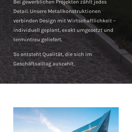
Bei gewerblichen Projekten zählt jedes
Detail.
Unsere Metallkonstruktionen
verbinden Design mit Wirtschaftlichkeit –
individuell geplant, exakt umgesetzt und
termintreu geliefert.
So entsteht Qualität, die sich im
Geschäftsalltag auszahlt
.