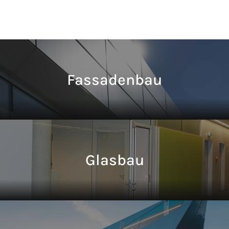
Fassadenbau
Glasbau