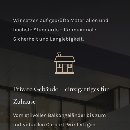
Wir setzen auf geprüfte Materialien und
höchste Standards – für maximale
Sicherheit und Langlebigkeit
.
Private Gebäude – einzigartiges für
Zuhause
Vom stilvollen Balkongeländer bis zum
individuellen Carport: Wir fertigen