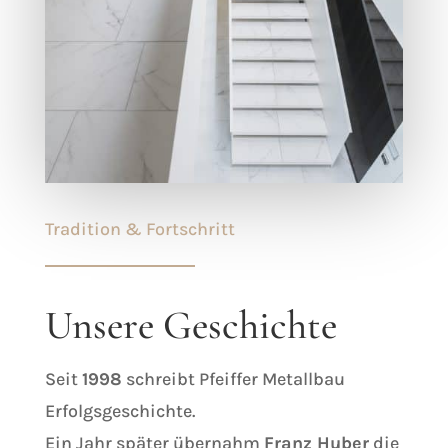
Tradition & Fortschritt
Unsere Geschichte
Seit
1998
schreibt Pfeiffer Metallbau
Erfolgsgeschichte.
Ein Jahr später übernahm
Franz Huber
die