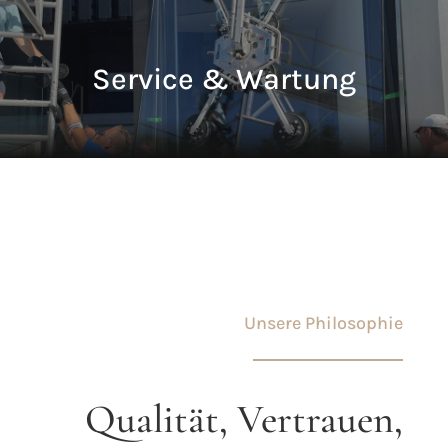
Service & Wartung
Unsere Philosophie
Qualität, Vertrauen,