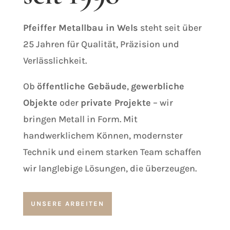
Pfeiffer Metallbau in Wels
steht seit über
25 Jahren für Qualität, Präzision und
Verlässlichkeit.
Ob
öffentliche Gebäude
,
gewerbliche
Objekte
oder
private Projekte
– wir
bringen Metall in Form.
Mit
handwerklichem Können, modernster
Technik und einem starken Team schaffen
wir langlebige Lösungen, die überzeugen.
UNSERE ARBEITEN