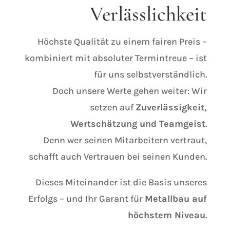
Verlässlichkeit
Höchste Qualität zu einem fairen Preis –
kombiniert mit absoluter Termintreue – ist
für uns selbstverständlich.
Doch unsere Werte gehen weiter: Wir
setzen auf
Zuverlässigkeit,
Wertschätzung und Teamgeist
.
Denn wer seinen Mitarbeitern vertraut,
schafft auch Vertrauen bei seinen Kunden.
Dieses Miteinander ist die Basis unseres
Erfolgs – und Ihr Garant für
Metallbau auf
höchstem Niveau
.