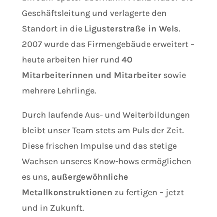
Geschäftsleitung und verlagerte den
Standort in die
Ligusterstraße in Wels
.
2007 wurde das Firmengebäude erweitert –
heute arbeiten hier rund
40
Mitarbeiterinnen und Mitarbeiter
sowie
mehrere Lehrlinge.
Durch laufende Aus- und Weiterbildungen
bleibt unser Team stets am Puls der Zeit.
Diese frischen Impulse und das stetige
Wachsen unseres Know-hows ermöglichen
es uns,
außergewöhnliche
Metallkonstruktionen
zu fertigen – jetzt
und in Zukunft.