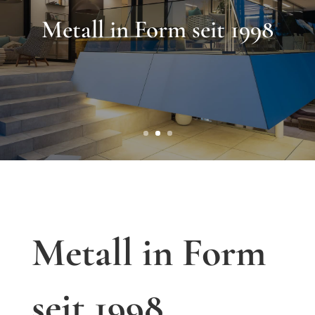
Seit über 25 Jahren
Metall in Form
seit 1998