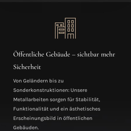
Öffentliche Gebäude – sichtbar mehr
Sicherheit
Von Geländern bis zu
Sonderkonstruktionen: Unsere
Metallarbeiten sorgen für Stabilität,
Funktionalität und ein ästhetisches
Erscheinungsbild in öffentlichen
Gebäuden.