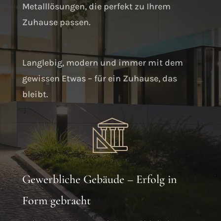
Metalllösungen, die perfekt zu Ihrem
Zuhause passen.
Langlebig, modern und immer mit dem
gewissen Etwas – für ein Zuhause, das
bleibt.
Gewerbliche Gebäude – Erfolg in
Form gebracht