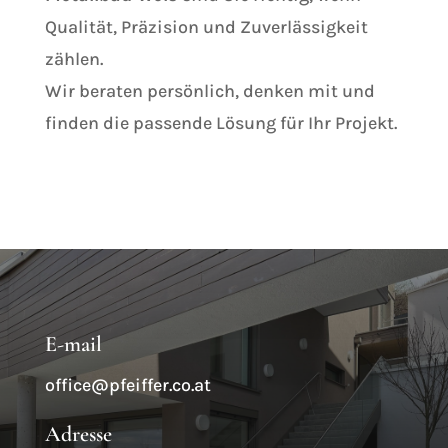
Qualität, Präzision und Zuverlässigkeit
zählen.
Wir beraten persönlich, denken mit und
finden die passende Lösung für Ihr Projekt.
E-mail
office@pfeiffer.co.at
Adresse